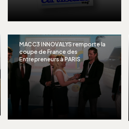
MACC3 INNOVALYS remporte la
coupe de France des
Entrepreneurs à PARIS