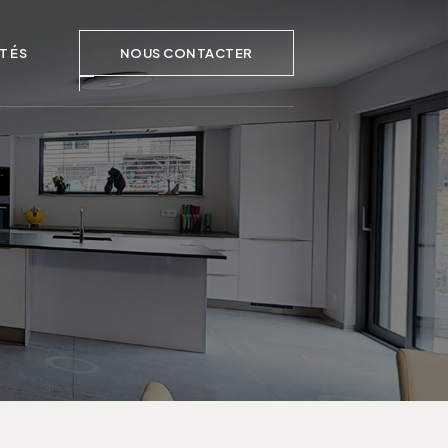
TÉS
NOUS CONTACTER