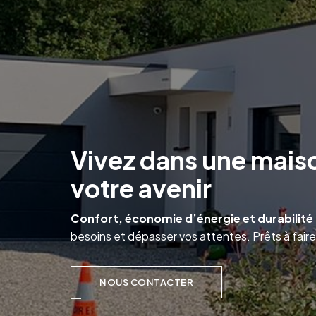
Vivez dans une mais
votre avenir
Confort, économie d’énergie et durabilité 
besoins et dépasser vos attentes. Prêts à faire 
NOUS CONTACTER